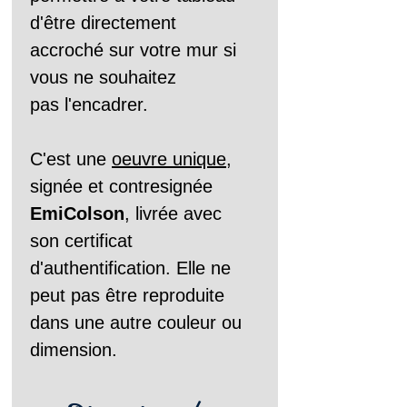
d'être directement 
accroché sur votre mur si 
vous ne souhaitez 
pas l'encadrer. 
C'est une 
oeuvre unique
, 
signée
et contresignée 
EmiColson
, livrée avec 
son certificat 
d'authentification. Elle ne 
peut pas être reproduite 
dans une autre couleur ou 
dimension.