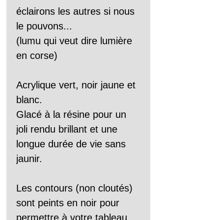
éclairons les autres si nous 
le pouvons...
(lumu qui veut dire lumière 
en corse)
Acrylique vert, noir jaune et 
blanc.
Glacé à la résine pour un 
joli rendu brillant et une 
longue durée de vie sans 
jaunir.
Les contours (non cloutés) 
sont peints en noir pour 
permettre à votre tableau 