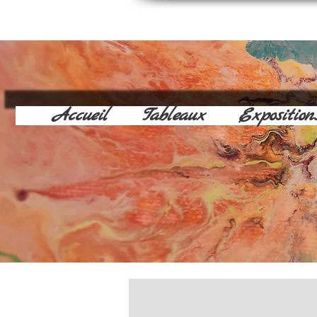
Accueil
Tableaux
Exposition