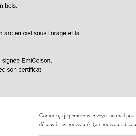
n bois.
arc en ciel sous l'orage et la 
, signée EmiColson, 
c son certificat 
Comme ça je peux vous envoyer un mail pour v
découvrir les nouveautés (un nouveau tableau