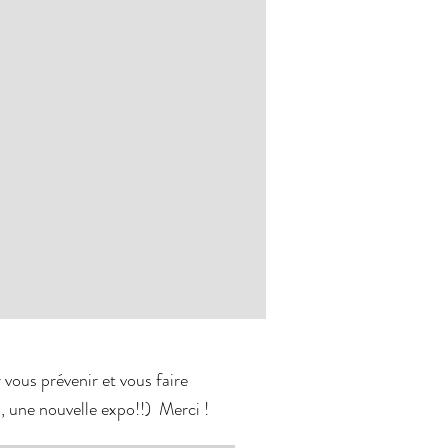
ous prévenir et vous faire
, une nouvelle expo!!) Merci !